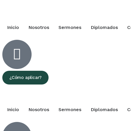
Inicio
Nosotros
Sermones
Diplomados
C
¿Cómo aplicar?
Inicio
Nosotros
Sermones
Diplomados
C