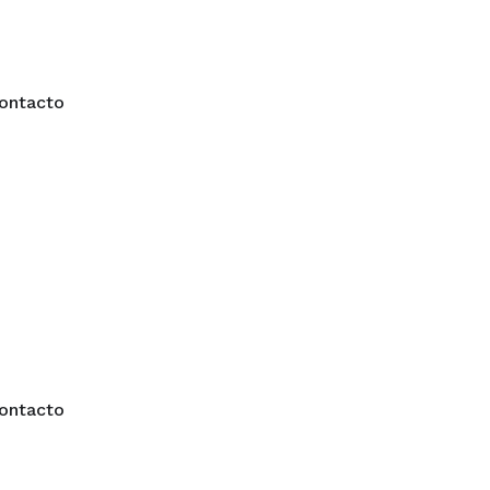
ontacto
ontacto