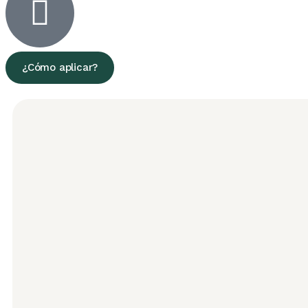
¿Cómo aplicar?