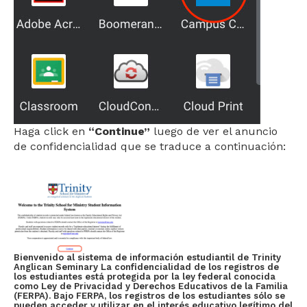
Haga click en
“Continue”
luego de ver el anuncio
de confidencialidad que se traduce a continuación:
Bienvenido al sistema de información estudiantil de Trinity
Anglican Seminary La confidencialidad de los registros de
los estudiantes está protegida por la ley federal conocida
como Ley de Privacidad y Derechos Educativos de la Familia
(FERPA). Bajo FERPA, los registros de los estudiantes sólo se
pueden acceder y utilizar en el interés educativo legítimo del