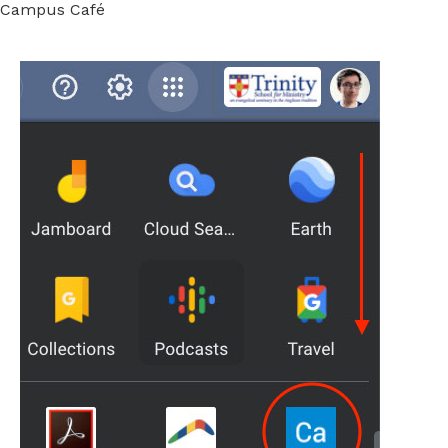
Campus Café