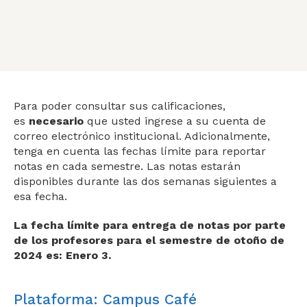
Para poder consultar sus calificaciones,
es
necesario
que usted ingrese a su cuenta de
correo electrónico institucional. Adicionalmente,
tenga en cuenta las fechas límite para reportar
notas en cada semestre. Las notas estarán
disponibles durante las dos semanas
siguientes
a
esa fecha.
La fecha límite para entrega de notas por parte
de los profesores para el semestre de otoño de
2024 es: Enero 3.
Plataforma: Campus Café