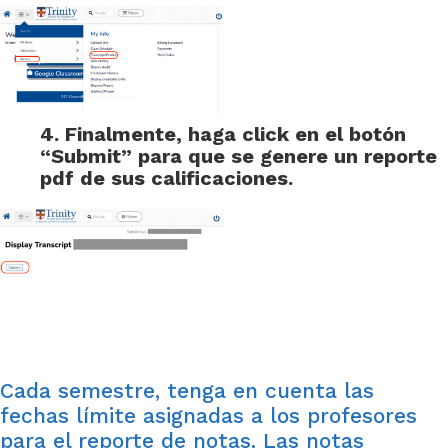
4. Finalmente, haga click en el botón
“
Submit”
para que se genere un reporte
pdf
de sus calificaciones.
Cada semestre, tenga en cuenta las
fechas límite asignadas a los profesores
para el reporte de notas. Las notas