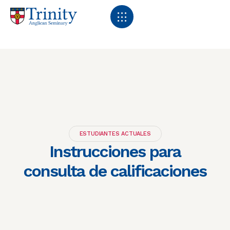
ESTUDIANTES ACTUALES
Instrucciones para
consulta de calificaciones